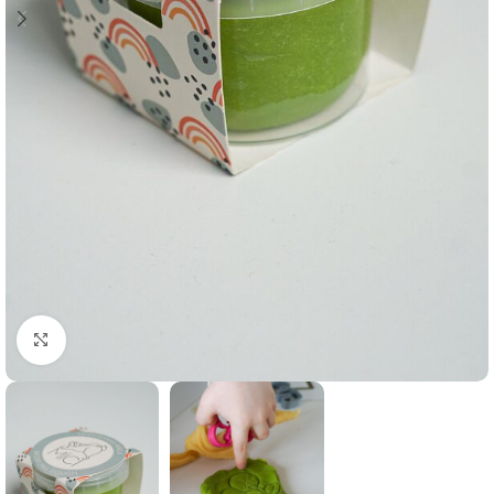
Click to enlarge