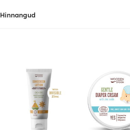
Hinnangud