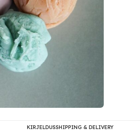
KIRJELDUS
SHIPPING & DELIVERY