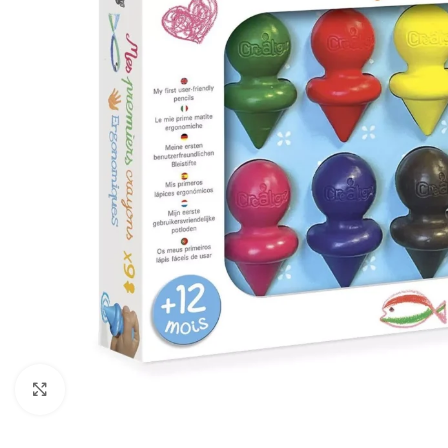
Click to enlarge