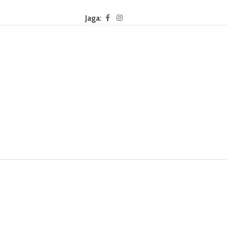
Jaga: