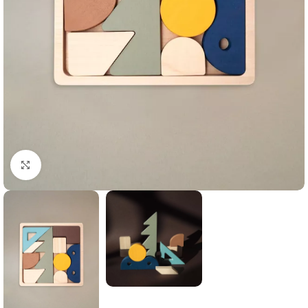
Click to enlarge