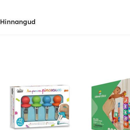
Hinnangud