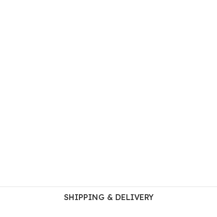
SHIPPING & DELIVERY